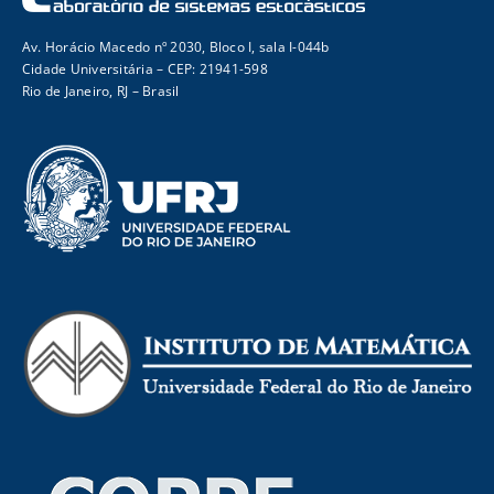
Av. Horácio Macedo nº 2030, Bloco I, sala I-044b
Cidade Universitária – CEP: 21941-598
Rio de Janeiro, RJ – Brasil