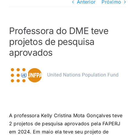
Anterior
Próximo
Professora do DME teve
projetos de pesquisa
aprovados
View
Larger
Image
A professora Kelly Cristina Mota Gonçalves teve
2 projetos de pesquisa aprovados pela FAPERJ
em 2024. Em maio ela teve seu projeto de