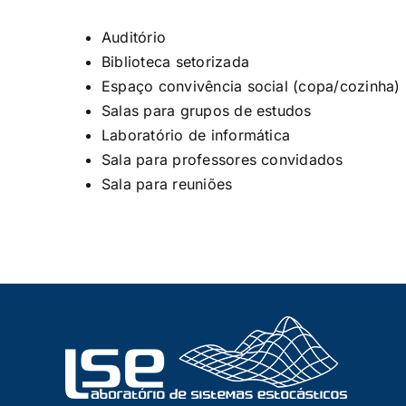
Auditório
Biblioteca setorizada
Espaço convivência social (copa/cozinha)
Salas para grupos de estudos
Laboratório de informática
Sala para professores convidados
Sala para reuniões