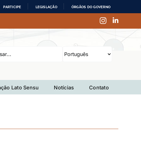
PARTICIPE
LEGISLAÇÃO
ÓRGÃOS DO GOVERNO
Instagram
LinkedI
ção Lato Sensu
Notícias
Contato