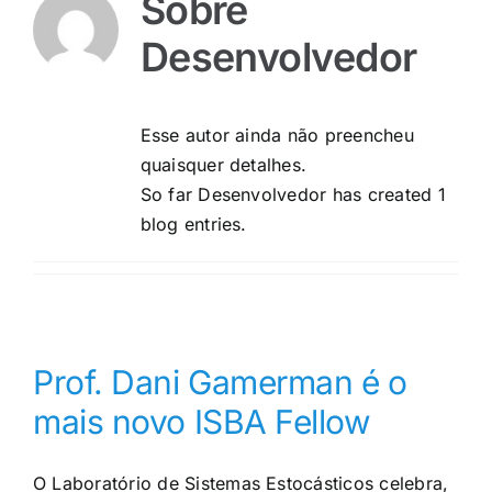
Sobre
Desenvolvedor
Esse autor ainda não preencheu
quaisquer detalhes.
So far Desenvolvedor has created 1
blog entries.
Prof. Dani Gamerman é o
mais novo ISBA Fellow
O Laboratório de Sistemas Estocásticos celebra,