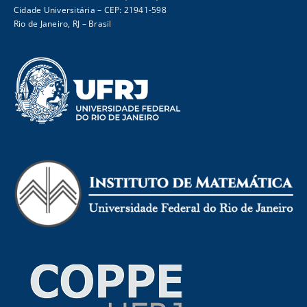
Cidade Universitária – CEP: 21941-598
Rio de Janeiro, RJ – Brasil